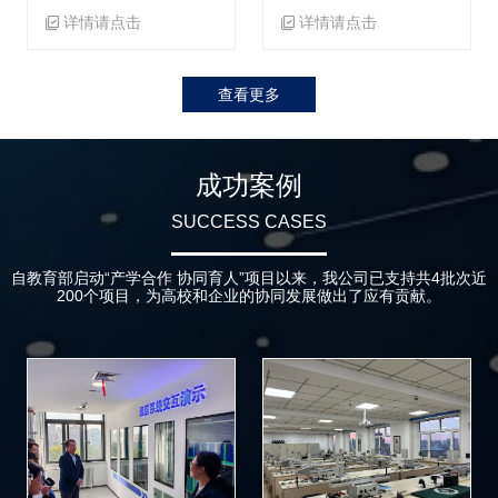
详情请点击
详情请点击
查看更多
成功案例
SUCCESS CASES
自教育部启动“产学合作 协同育人”项目以来，我公司已支持共4批次近
200个项目，为高校和企业的协同发展做出了应有贡献。