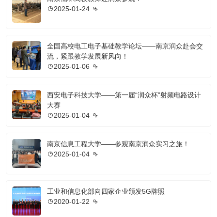
2025-01-24
全国高校电工电子基础教学论坛——南京润众赴会交
流，紧跟教学发展新风向！
2025-01-06
西安电子科技大学——第一届“润众杯”射频电路设计
大赛
2025-01-04
南京信息工程大学——参观南京润众实习之旅！
2025-01-04
工业和信息化部向四家企业颁发5G牌照
2020-01-22