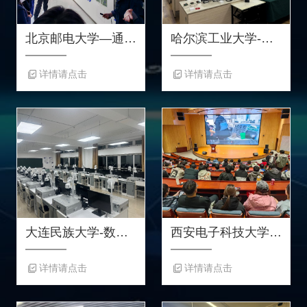
北京邮电大学—通信系统交互演示设备
哈尔滨工业大学-数智化电磁场电磁波在线实验室
详情请点击
详情请点击
大连民族大学-数智化单片机与嵌入式实验室
西安电子科技大学-第一届“润众杯”射频电路设计大赛
详情请点击
详情请点击