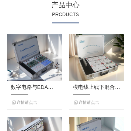
产品中心
PRODUCTS
数字电路与EDA在线实验平台 RZ9658 型
模电线上线下混合实验平台 RZ9659 型
详情请点击
详情请点击