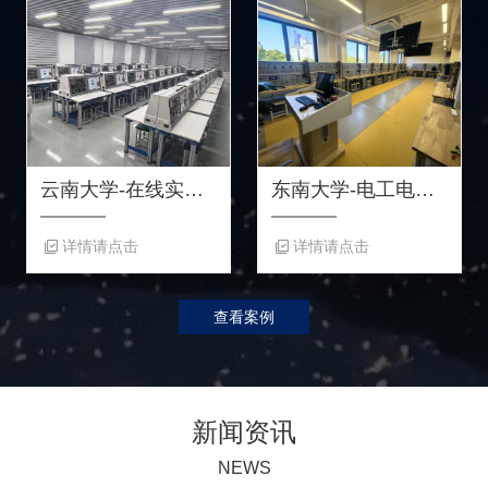
云南大学-在线实景硬件系统实验室
东南大学-电工电子实验中心
详情请点击
详情请点击
查看案例
新闻资讯
NEWS