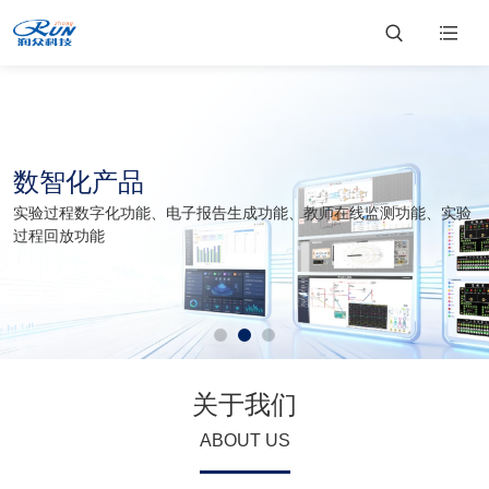
数智化产品
实验过程数字化功能、电子报告生成功能、教师在线监测功能、实验
过程回放功能
关于我们
ABOUT US