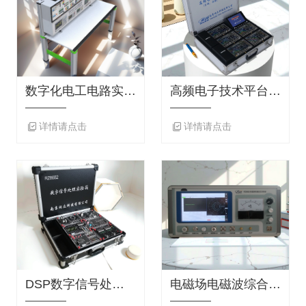
数字化电工电路实验平台
高频电子技术平台 R9653型
详情请点击
详情请点击
DSP数字信号处理RZ8682
电磁场电磁波综合系统