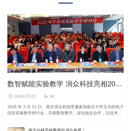
数智赋能实验教学 润众科技亮相2026电子信息实验教学研讨会
2026-03-23
94
2026 年 3 月 21 日，南京润众科技受邀参加南京大学主办的电子
信息实验教学研讨会，共探数智教学，深化校企合作，以技术创
新助力电子信息实验教学改革与人才培养！
南京仙林高校教师赴润众参观！