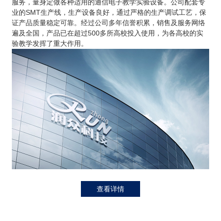
服务，量身定做各种适用的通信电子教学实验设备。公司配套专
业的SMT生产线，生产设备良好，通过严格的生产调试工艺，保
证产品质量稳定可靠。经过公司多年信誉积累，销售及服务网络
遍及全国，产品已在超过500多所高校投入使用，为各高校的实
验教学发挥了重大作用。
查看详情